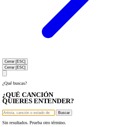
Cerrar [ESC]
Cerrar [ESC]
¿Qué buscas?
¿QUÉ CANCIÓN
QUIERES ENTENDER?
Buscar
Sin resultados. Prueba otro término.