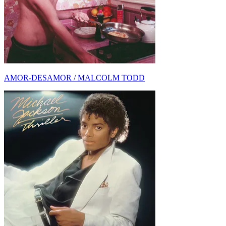
LA HISTORIA DETRÁS DE BILLIE JEAN DE
MIC...
DESCUBRIMIENTO / MICHAEL JACKSON
NUEVO DESCUBRIMIENTO