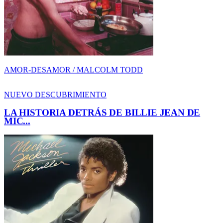
LA HISTORIA DETRÁS DE BILLIE JEAN DE
MIC...
DESCUBRIMIENTO / MICHAEL JACKSON
NUEVO DESCUBRIMIENTO