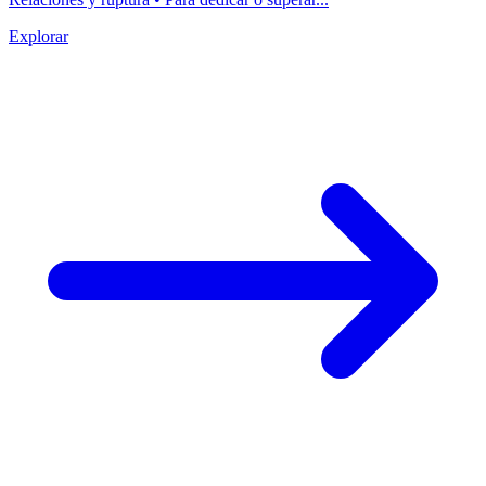
Explorar