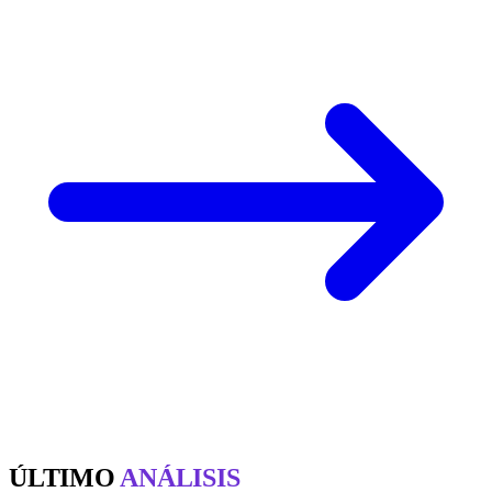
ÚLTIMO
ANÁLISIS