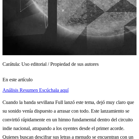
Carátula: Uso editorial / Propiedad de sus autores
En este artículo
Análisis
Resumen
Escúchala aquí
Cuando la banda sevillana Full lanzó este tema, dejó muy claro que
su sonido venía dispuesto a arrasar con todo. Este lanzamiento se
convirtió rápidamente en un himno fundamental dentro del circuito
indie nacional, atrapando a los oyentes desde el primer acorde.
Quienes buscan descifrar sus letras a menudo se encuentran con un