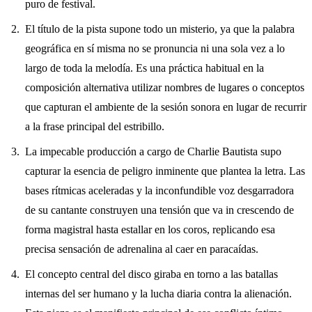
puro de festival.
El título de la pista supone todo un misterio, ya que la palabra
geográfica en sí misma no se pronuncia ni una sola vez a lo
largo de toda la melodía. Es una práctica habitual en la
composición alternativa utilizar nombres de lugares o conceptos
que capturan el ambiente de la sesión sonora en lugar de recurrir
a la frase principal del estribillo.
La impecable producción a cargo de Charlie Bautista supo
capturar la esencia de peligro inminente que plantea la letra. Las
bases rítmicas aceleradas y la inconfundible voz desgarradora
de su cantante construyen una tensión que va in crescendo de
forma magistral hasta estallar en los coros, replicando esa
precisa sensación de adrenalina al caer en paracaídas.
El concepto central del disco giraba en torno a las batallas
internas del ser humano y la lucha diaria contra la alienación.