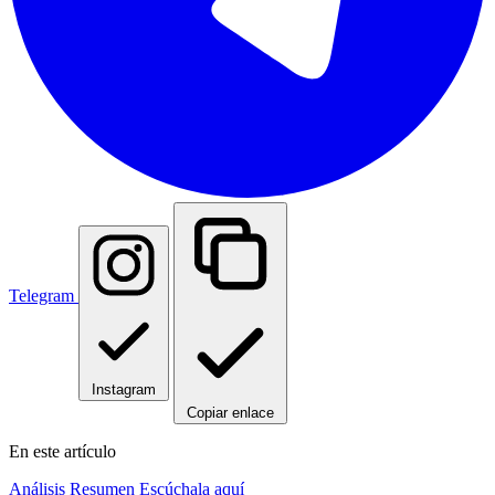
Facebook