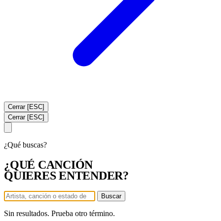
Cerrar [ESC]
Cerrar [ESC]
¿Qué buscas?
¿QUÉ CANCIÓN
QUIERES ENTENDER?
Buscar
Sin resultados. Prueba otro término.