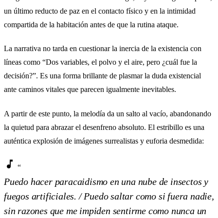
un último reducto de paz en el contacto físico y en la intimidad
compartida de la habitación antes de que la rutina ataque.
La narrativa no tarda en cuestionar la inercia de la existencia con
líneas como “Dos variables, el polvo y el aire, pero ¿cuál fue la
decisión?”. Es una forma brillante de plasmar la duda existencial
ante caminos vitales que parecen igualmente inevitables.
A partir de este punto, la melodía da un salto al vacío, abandonando
la quietud para abrazar el desenfreno absoluto. El estribillo es una
auténtica explosión de imágenes surrealistas y euforia desmedida:
music_note
“
Puedo hacer paracaidismo en una nube de insectos y
fuegos artificiales. / Puedo saltar como si fuera nadie,
sin razones que me impiden sentirme como nunca un