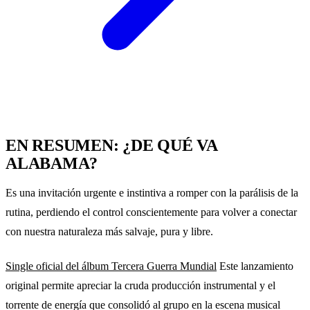
EN RESUMEN: ¿DE QUÉ VA
ALABAMA?
Es una invitación urgente e instintiva a romper con la parálisis de la
rutina, perdiendo el control conscientemente para volver a conectar
con nuestra naturaleza más salvaje, pura y libre.
Single oficial del álbum Tercera Guerra Mundial
Este lanzamiento
original permite apreciar la cruda producción instrumental y el
torrente de energía que consolidó al grupo en la escena musical