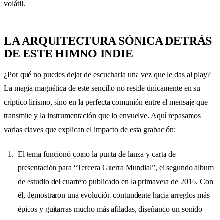
volátil.
LA ARQUITECTURA SÓNICA DETRÁS
DE ESTE HIMNO INDIE
¿Por qué no puedes dejar de escucharla una vez que le das al play?
La magia magnética de este sencillo no reside únicamente en su
críptico lirismo, sino en la perfecta comunión entre el mensaje que
transmite y la instrumentación que lo envuelve. Aquí repasamos
varias claves que explican el impacto de esta grabación:
El tema funcionó como la punta de lanza y carta de
presentación para “Tercera Guerra Mundial”, el segundo álbum
de estudio del cuarteto publicado en la primavera de 2016. Con
él, demostraron una evolución contundente hacia arreglos más
épicos y guitarras mucho más afiladas, diseñando un sonido