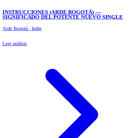
INSTRUCCIONES (ARDE BOGOTÁ) —
SIGNIFICADO DEL POTENTE NUEVO SINGLE
Arde Bogotá
·
Indie
Leer análisis