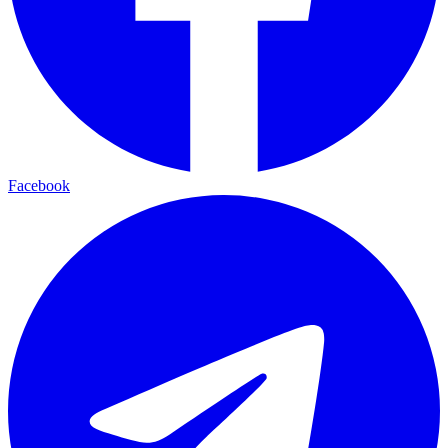
WhatsApp