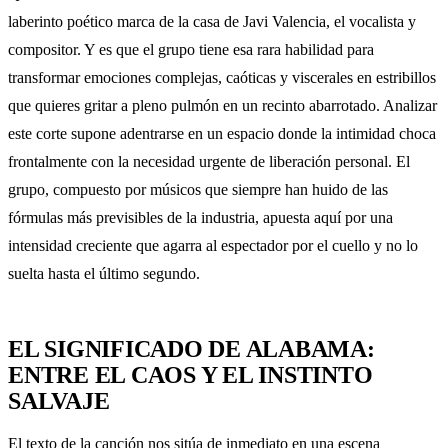
laberinto poético marca de la casa de Javi Valencia, el vocalista y
compositor. Y es que el grupo tiene esa rara habilidad para
transformar emociones complejas, caóticas y viscerales en estribillos
que quieres gritar a pleno pulmón en un recinto abarrotado. Analizar
este corte supone adentrarse en un espacio donde la intimidad choca
frontalmente con la necesidad urgente de liberación personal. El
grupo, compuesto por músicos que siempre han huido de las
fórmulas más previsibles de la industria, apuesta aquí por una
intensidad creciente que agarra al espectador por el cuello y no lo
suelta hasta el último segundo.
EL SIGNIFICADO DE ALABAMA:
ENTRE EL CAOS Y EL INSTINTO
SALVAJE
El texto de la canción nos sitúa de inmediato en una escena