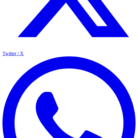
Compartir