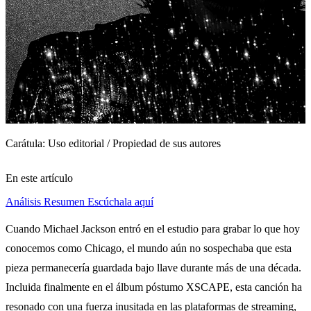
Carátula: Uso editorial / Propiedad de sus autores
En este artículo
Análisis
Resumen
Escúchala aquí
Cuando Michael Jackson entró en el estudio para grabar lo que hoy
conocemos como Chicago, el mundo aún no sospechaba que esta
pieza permanecería guardada bajo llave durante más de una década.
Incluida finalmente en el álbum póstumo XSCAPE, esta canción ha
resonado con una fuerza inusitada en las plataformas de streaming,