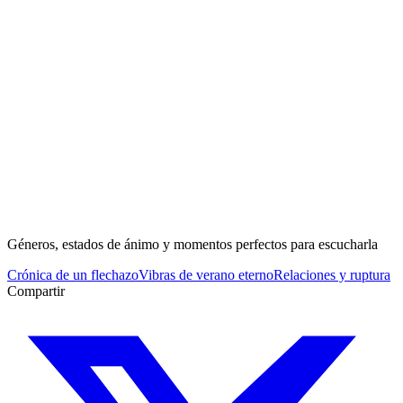
Géneros, estados de ánimo y momentos perfectos para escucharla
Crónica de un flechazo
Vibras de verano eterno
Relaciones y ruptura
Compartir