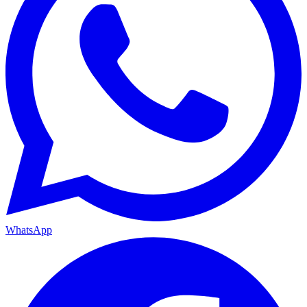
WhatsApp