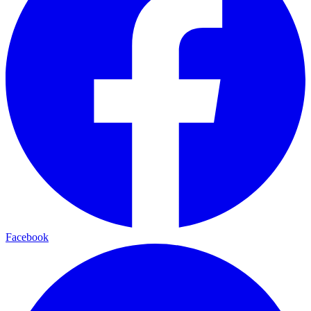
Facebook