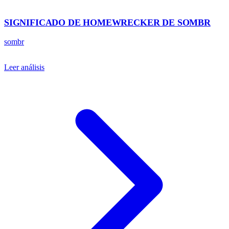
SIGNIFICADO DE HOMEWRECKER DE SOMBR
sombr
Leer análisis