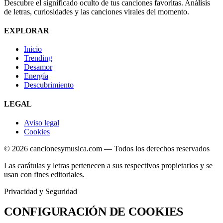
Descubre el significado oculto de tus canciones favoritas. Análisis
de letras, curiosidades y las canciones virales del momento.
EXPLORAR
Inicio
Trending
Desamor
Energía
Descubrimiento
LEGAL
Aviso legal
Cookies
© 2026 cancionesymusica.com — Todos los derechos reservados
Las carátulas y letras pertenecen a sus respectivos propietarios y se
usan con fines editoriales.
Privacidad y Seguridad
CONFIGURACIÓN DE
COOKIES