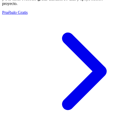
proyecto.
Pruébalo Gratis