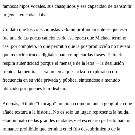
famosos hipos vocales, sus chasquidos y esa capacidad de transmitir
urgencia en cada sílaba.
Un dato que los coleccionistas valoran profundamente es que esta
fue una de las pocas canciones de esa época que Michael terminó
casi por completo, lo que permitió que la postproducción no tuviera
que recurrir a trucos digitales para completar las frases. El track
respira autenticidad porque el mensaje de la letra —la desilusión
frente a la mentira— era un tema que Jackson exploraba con
frecuencia en su vida privada y pública, sintiéndose a menudo
utilizado por quienes le rodeaban.
Además, el título “Chicago” funciona como un ancla geográfica que
añade textura a la historia. No es solo un lugar; representa la huida,
el anonimato de las grandes ciudades y el escenario perfecto para un
romance prohibido que termina en el frío descubrimiento de la