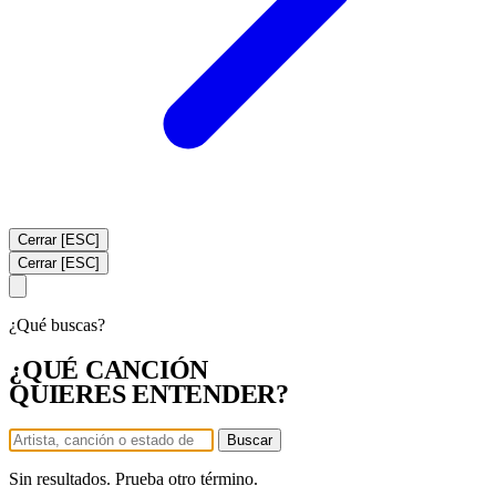
Cerrar [ESC]
Cerrar [ESC]
¿Qué buscas?
¿QUÉ CANCIÓN
QUIERES ENTENDER?
Buscar
Sin resultados. Prueba otro término.