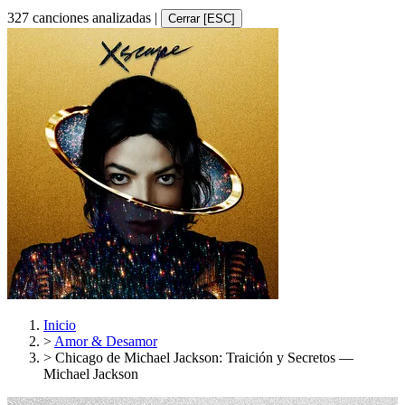
327 canciones analizadas
|
Cerrar [ESC]
Inicio
>
Amor & Desamor
>
Chicago de Michael Jackson: Traición y Secretos —
Michael Jackson