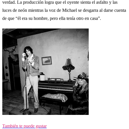
verdad. La producción logra que el oyente sienta el asfalto y las
luces de neón mientras la voz de Michael se desgarra al darse cuenta
de que “él era su hombre, pero ella tenía otro en casa”.
También te puede gustar