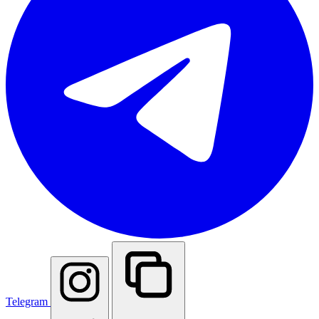
Telegram