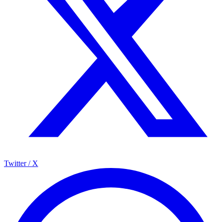
Twitter / X