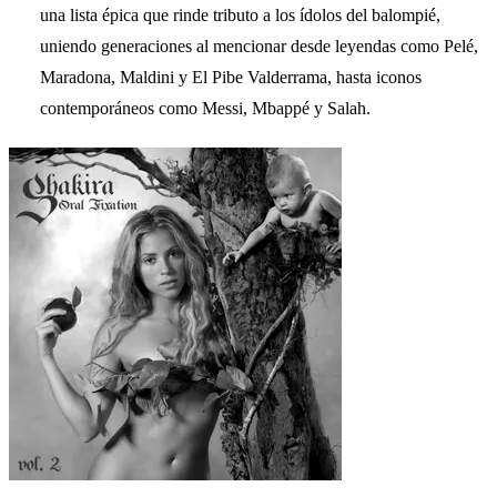
una lista épica que rinde tributo a los ídolos del balompié,
uniendo generaciones al mencionar desde leyendas como Pelé,
Maradona, Maldini y El Pibe Valderrama, hasta iconos
contemporáneos como Messi, Mbappé y Salah.