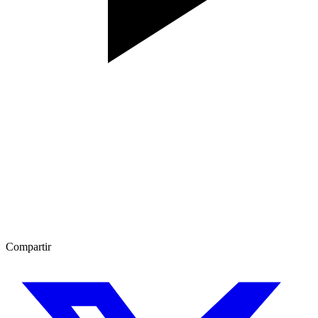
Compartir