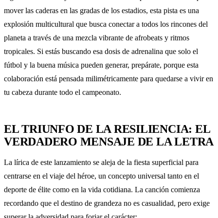
mover las caderas en las gradas de los estadios, esta pista es una
explosión multicultural que busca conectar a todos los rincones del
planeta a través de una mezcla vibrante de afrobeats y ritmos
tropicales. Si estás buscando esa dosis de adrenalina que solo el
fútbol y la buena música pueden generar, prepárate, porque esta
colaboración está pensada milimétricamente para quedarse a vivir en
tu cabeza durante todo el campeonato.
EL TRIUNFO DE LA RESILIENCIA: EL
VERDADERO MENSAJE DE LA LETRA
La lírica de este lanzamiento se aleja de la fiesta superficial para
centrarse en el viaje del héroe, un concepto universal tanto en el
deporte de élite como en la vida cotidiana. La canción comienza
recordando que el destino de grandeza no es casualidad, pero exige
superar la adversidad para forjar el carácter: