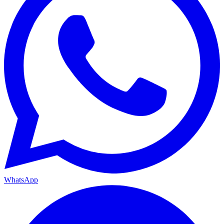
WhatsApp