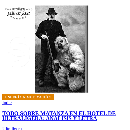
ENERGÍA & MOTIVACIÓN
Indie
TODO SOBRE MATANZA EN EL HOTEL DE
ULTRALIGERA: ANÁLISIS Y LETRA
Ultraligera