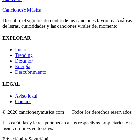
Canciones
Y
Música
Descubre el significado oculto de tus canciones favoritas. Análisis
de letras, curiosidades y las canciones virales del momento.
EXPLORAR
Inicio
Trending
Desamor
Energía
Descubrimiento
LEGAL
Aviso legal
Cookies
© 2026 cancionesymusica.com — Todos los derechos reservados
Las carátulas y letras pertenecen a sus respectivos propietarios y se
usan con fines editoriales.
Privacidad y Seguridad