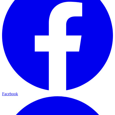
Facebook