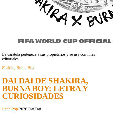
La carátula pertenece a sus propietarios y se usa con fines
editoriales.
Shakira, Burna Boy
DAI DAI DE SHAKIRA,
BURNA BOY: LETRA Y
CURIOSIDADES
Latin Pop
2026
Dai Dai