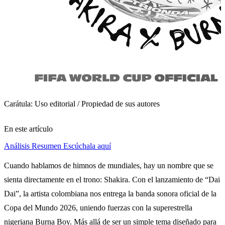
Carátula: Uso editorial / Propiedad de sus autores
En este artículo
Análisis
Resumen
Escúchala aquí
Cuando hablamos de himnos de mundiales, hay un nombre que se
sienta directamente en el trono: Shakira. Con el lanzamiento de “Dai
Dai”, la artista colombiana nos entrega la banda sonora oficial de la
Copa del Mundo 2026, uniendo fuerzas con la superestrella
nigeriana Burna Boy. Más allá de ser un simple tema diseñado para