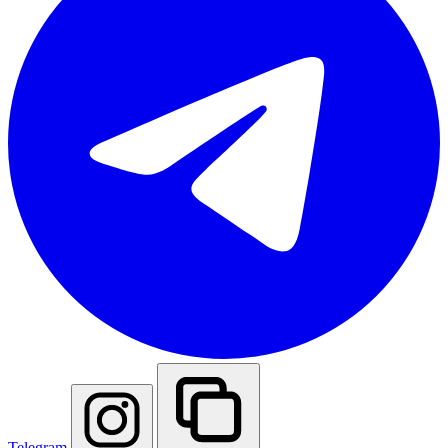
Telegram