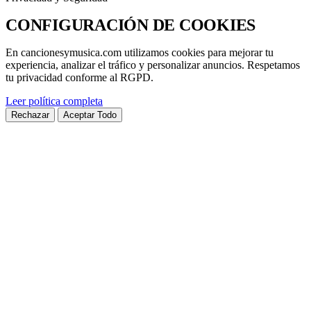
CONFIGURACIÓN DE
COOKIES
En
cancionesymusica.com
utilizamos cookies para mejorar tu
experiencia, analizar el tráfico y personalizar anuncios. Respetamos
tu privacidad conforme al
RGPD
.
Leer política completa
Rechazar
Aceptar Todo