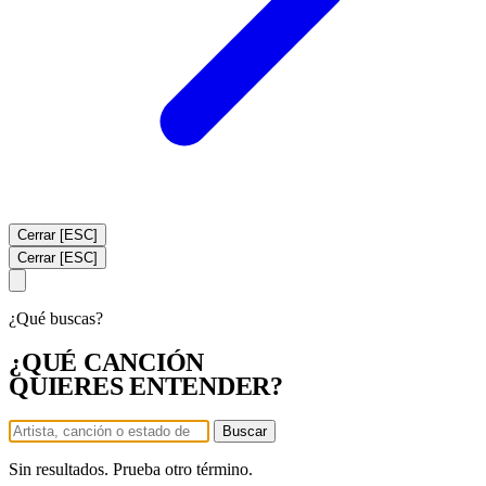
Cerrar [ESC]
Cerrar [ESC]
¿Qué buscas?
¿QUÉ CANCIÓN
QUIERES ENTENDER?
Buscar
Sin resultados. Prueba otro término.