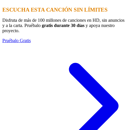
ESCUCHA ESTA CANCIÓN SIN LÍMITES
Disfruta de más de 100 millones de canciones en HD, sin anuncios
y a la carta. Pruébalo
gratis durante 30 días
y apoya nuestro
proyecto.
Pruébalo Gratis