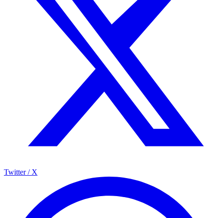
Twitter / X