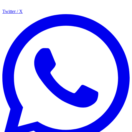
Twitter / X