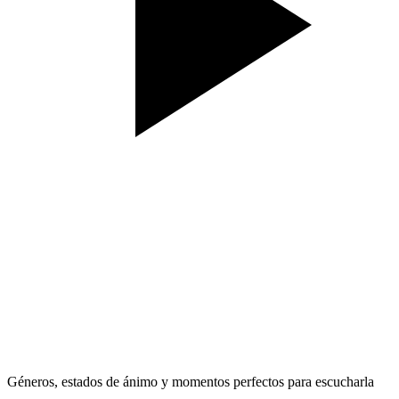
Géneros, estados de ánimo y momentos perfectos para escucharla