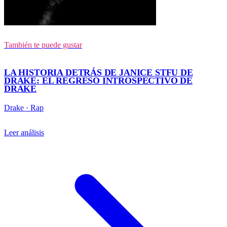
También te puede gustar
LA HISTORIA DETRÁS DE JANICE STFU DE
DRAKE: EL REGRESO INTROSPECTIVO DE
DRAKE
Drake
·
Rap
Leer análisis