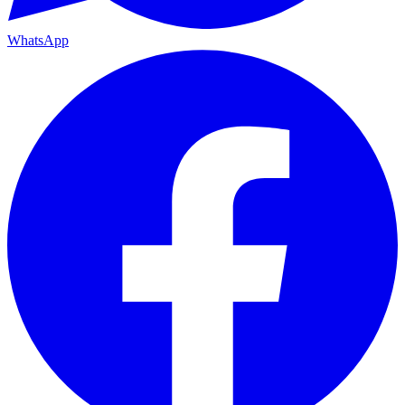
WhatsApp