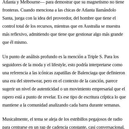
Atlanta y Melbourne— para demostrar que su magnetismo no tiene
fronteras. Cuando menciona a las chicas de Atlanta llamándolo
Santa, juega con la idea del proveedor, del hombre que tiene el
control total de los recursos, mientras que en Australia se muestra
más reflexivo, admitiendo que tiene que gestionar algo más grande
que él mismo.
Un punto de análisis profundo es la mención a Triple S. Para los
seguidores de la moda y el lifestyle, esto podría interpretarse como
una referencia a las icónicas zapatillas de Balenciaga que definieron
una era del streetwear, pero en el contexto de la canción, parece
sugerir un nivel de autenticidad o un movimiento empresarial que el
rapero está a punto de revelar. Es ese tipo de escritura críptica lo que
mantiene a la comunidad analizando cada barra durante semanas.
Musicalmente, el tema se aleja de los estribillos pegajosos de radio
para centrarse en un rap de cadencia constante, casi conversacional.