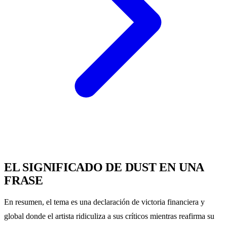
EL SIGNIFICADO DE DUST EN UNA
FRASE
En resumen, el tema es una declaración de victoria financiera y
global donde el artista ridiculiza a sus críticos mientras reafirma su