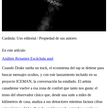
Carátula: Uso editorial / Propiedad de sus autores
En este artículo
Análisis
Resumen
Escúchala aquí
Cuando Drake suelta un track, el ecosistema del rap se detiene para
buscar mensajes ocultos, y con este lanzamiento incluido en su
proyecto ICEMAN, la conversación ha estallado. El artista
canadiense vuelve a esa zona de confort que tanto nos gusta: el
trono del observador cínico que, desde una suite a miles de
kilómetros de casa, analiza a sus detractores mientras factura cifras