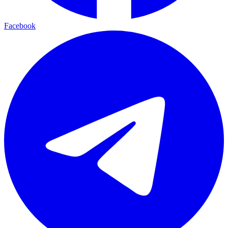
Facebook