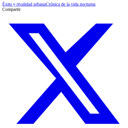
Éxito y rivalidad urbana
Crónica de la vida nocturna
Compartir