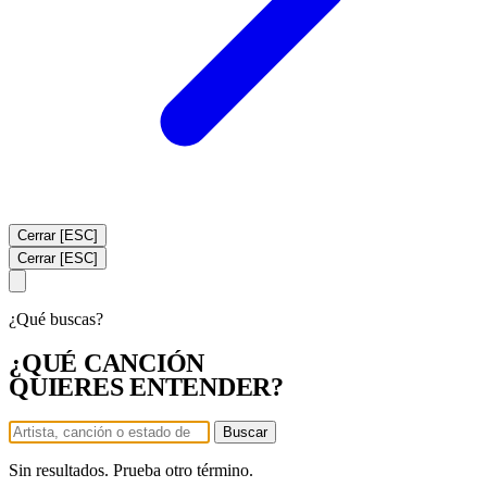
Cerrar [ESC]
Cerrar [ESC]
¿Qué buscas?
¿QUÉ CANCIÓN
QUIERES ENTENDER?
Buscar
Sin resultados. Prueba otro término.