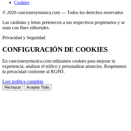
Cookies
© 2026 cancionesymusica.com — Todos los derechos reservados
Las carátulas y letras pertenecen a sus respectivos propietarios y se
usan con fines editoriales.
Privacidad y Seguridad
CONFIGURACIÓN DE
COOKIES
En
cancionesymusica.com
utilizamos cookies para mejorar tu
experiencia, analizar el tráfico y personalizar anuncios. Respetamos
tu privacidad conforme al
RGPD
.
Leer política completa
Rechazar
Aceptar Todo