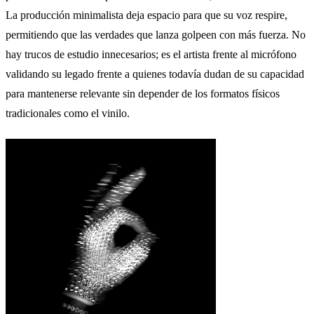
La producción minimalista deja espacio para que su voz respire,
permitiendo que las verdades que lanza golpeen con más fuerza. No
hay trucos de estudio innecesarios; es el artista frente al micrófono
validando su legado frente a quienes todavía dudan de su capacidad
para mantenerse relevante sin depender de los formatos físicos
tradicionales como el vinilo.