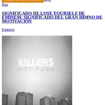
ENERGÍA & MOTIVACIÓN
Rap
SIGNIFICADO DE LOSE YOURSELF DE
EMINEM: SIGNIFICADO DEL GRAN HIMNO DE
MOTIVACIÓN
Eminem