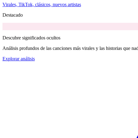
Virales, TikTok, clásicos, nuevos artistas
Destacado
Descubre significados ocultos
Análisis profundos de las canciones más virales y las historias que nad
Explorar análisis