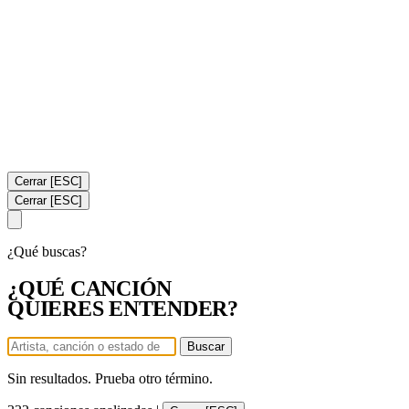
Cerrar [ESC]
Cerrar [ESC]
¿Qué buscas?
¿QUÉ CANCIÓN
QUIERES ENTENDER?
Buscar
Sin resultados. Prueba otro término.