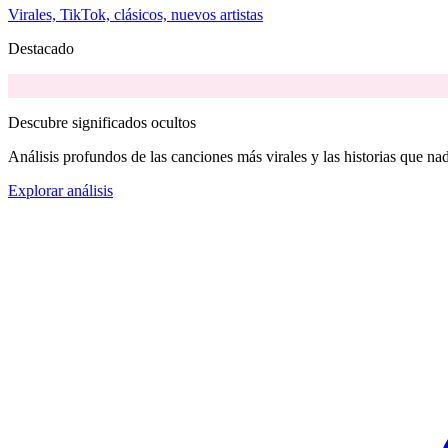
Virales, TikTok, clásicos, nuevos artistas
Destacado
Descubre significados ocultos
Análisis profundos de las canciones más virales y las historias que nad
Explorar análisis