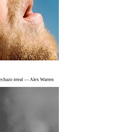
flechazo irreal — Alex Warren