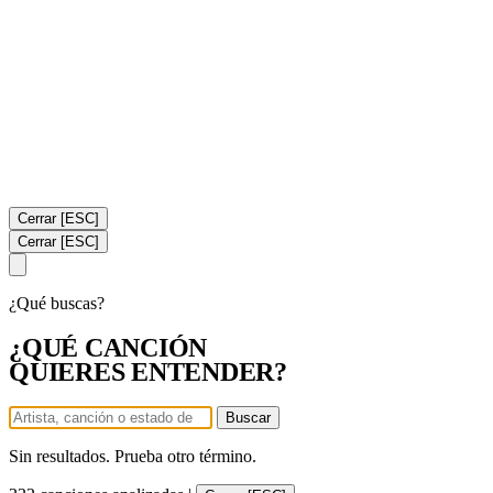
Cerrar [ESC]
Cerrar [ESC]
¿Qué buscas?
¿QUÉ CANCIÓN
QUIERES ENTENDER?
Buscar
Sin resultados. Prueba otro término.