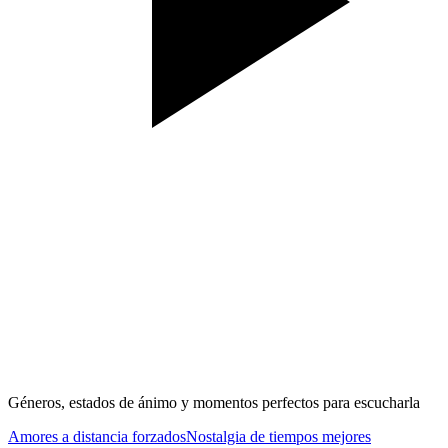
Géneros, estados de ánimo y momentos perfectos para escucharla
Amores a distancia forzados
Nostalgia de tiempos mejores