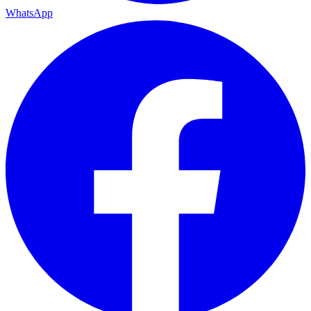
WhatsApp