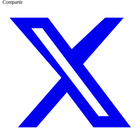
Compartir