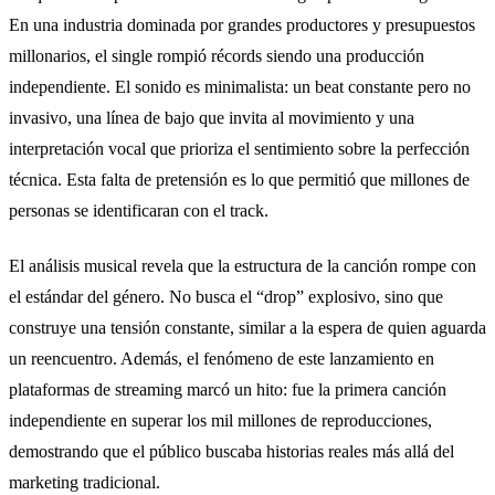
En una industria dominada por grandes productores y presupuestos
millonarios, el single rompió récords siendo una producción
independiente. El sonido es minimalista: un beat constante pero no
invasivo, una línea de bajo que invita al movimiento y una
interpretación vocal que prioriza el sentimiento sobre la perfección
técnica. Esta falta de pretensión es lo que permitió que millones de
personas se identificaran con el track.
El análisis musical revela que la estructura de la canción rompe con
el estándar del género. No busca el “drop” explosivo, sino que
construye una tensión constante, similar a la espera de quien aguarda
un reencuentro. Además, el fenómeno de este lanzamiento en
plataformas de streaming marcó un hito: fue la primera canción
independiente en superar los mil millones de reproducciones,
demostrando que el público buscaba historias reales más allá del
marketing tradicional.