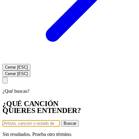
Cerrar [ESC]
Cerrar [ESC]
¿Qué buscas?
¿QUÉ CANCIÓN
QUIERES ENTENDER?
Buscar
Sin resultados. Prueba otro término.