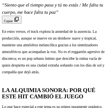
“Siento que el tiempo pasa y tú no estás / Me falta tu
cuerpo, me hace falta tu paz”
content_copy
Copiar
En estos versos, el track explora la ansiedad de la ausencia. La
producción, aunque se mueve en un dembow suave y tropical,
mantiene una atmósfera melancólica gracias a los sintetizadores
atmosféricos que acompañan la voz. No es el reggaetón agresivo de
discoteca; es un pop urbano íntimo que describe la rutina vacía de
quien despierta en una ciudad extraña soñando con los días de sol y
compañía que dejó atrás.
LA ALQUIMIA SONORA: POR QUÉ
ESTE HIT CAMBIÓ EL JUEGO
Lo que hace especial a este tema es su origen puramente orgánico.