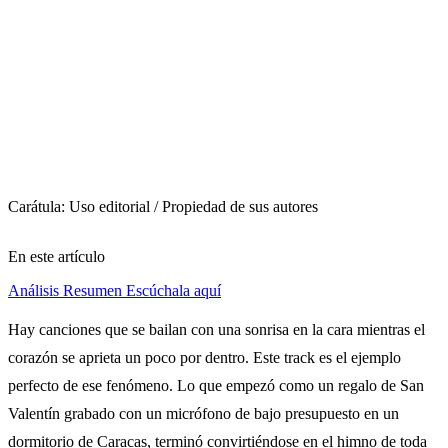
Carátula: Uso editorial / Propiedad de sus autores
En este artículo
Análisis
Resumen
Escúchala aquí
Hay canciones que se bailan con una sonrisa en la cara mientras el
corazón se aprieta un poco por dentro. Este track es el ejemplo
perfecto de ese fenómeno. Lo que empezó como un regalo de San
Valentín grabado con un micrófono de bajo presupuesto en un
dormitorio de Caracas, terminó convirtiéndose en el himno de toda