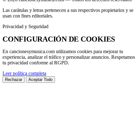
Las carátulas y letras pertenecen a sus respectivos propietarios y se
usan con fines editoriales.
Privacidad y Seguridad
CONFIGURACIÓN DE
COOKIES
En
cancionesymusica.com
utilizamos cookies para mejorar tu
experiencia, analizar el tráfico y personalizar anuncios. Respetamos
tu privacidad conforme al
RGPD
.
Leer política completa
Rechazar
Aceptar Todo