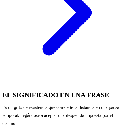
EL SIGNIFICADO EN UNA FRASE
Es un grito de resistencia que convierte la distancia en una pausa
temporal, negándose a aceptar una despedida impuesta por el
destino.