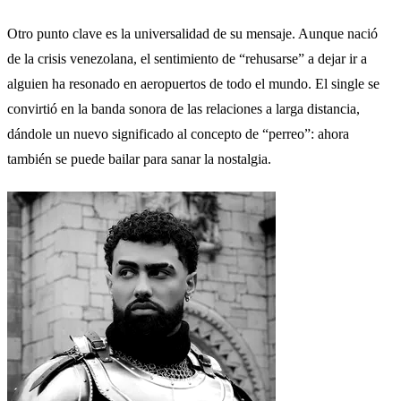
Otro punto clave es la universalidad de su mensaje. Aunque nació
de la crisis venezolana, el sentimiento de “rehusarse” a dejar ir a
alguien ha resonado en aeropuertos de todo el mundo. El single se
convirtió en la banda sonora de las relaciones a larga distancia,
dándole un nuevo significado al concepto de “perreo”: ahora
también se puede bailar para sanar la nostalgia.