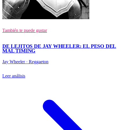
También te puede gustar
DE LEJITOS DE JAY WHEELER: EL PESO DEL
MAL TIMING
Jay Wheeler
·
Reggaeton
Leer análisis