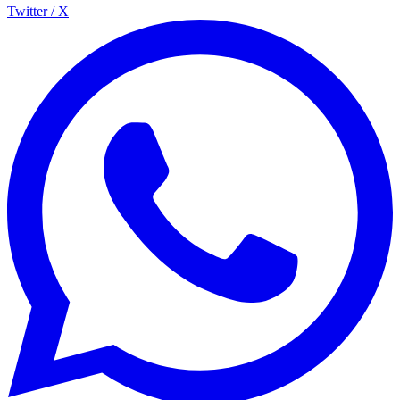
Twitter / X