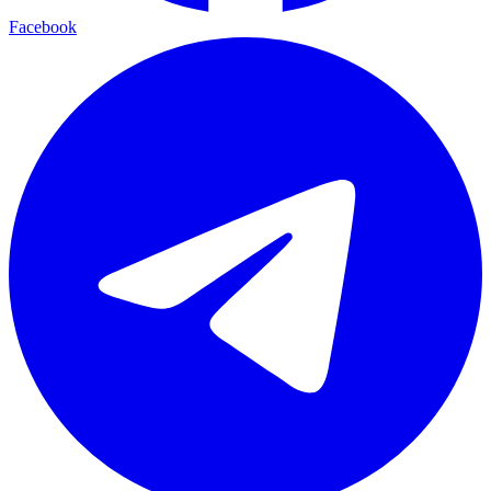
Facebook