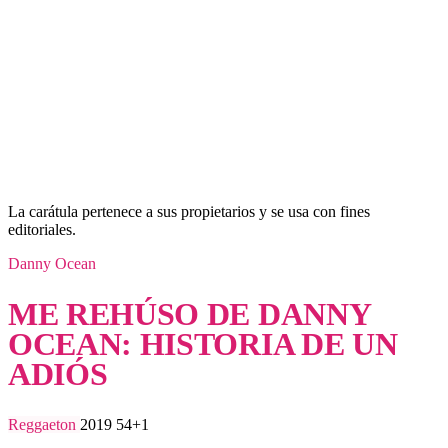
La carátula pertenece a sus propietarios y se usa con fines
editoriales.
Danny Ocean
ME REHÚSO DE DANNY
OCEAN: HISTORIA DE UN
ADIÓS
Reggaeton
2019
54+1