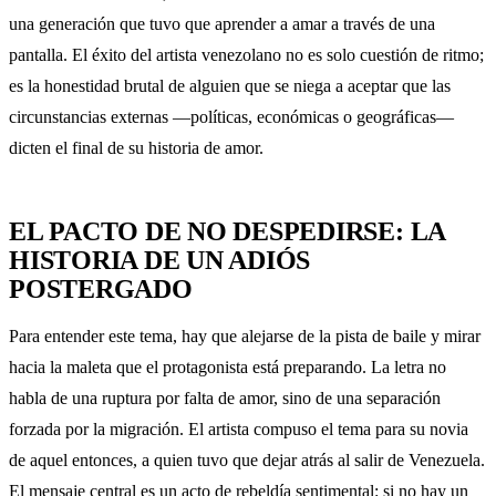
una generación que tuvo que aprender a amar a través de una
pantalla. El éxito del artista venezolano no es solo cuestión de ritmo;
es la honestidad brutal de alguien que se niega a aceptar que las
circunstancias externas —políticas, económicas o geográficas—
dicten el final de su historia de amor.
EL PACTO DE NO DESPEDIRSE: LA
HISTORIA DE UN ADIÓS
POSTERGADO
Para entender este tema, hay que alejarse de la pista de baile y mirar
hacia la maleta que el protagonista está preparando. La letra no
habla de una ruptura por falta de amor, sino de una separación
forzada por la migración. El artista compuso el tema para su novia
de aquel entonces, a quien tuvo que dejar atrás al salir de Venezuela.
El mensaje central es un acto de rebeldía sentimental: si no hay un