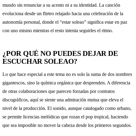
mundo sin renunciar a su acento ni a su identidad. La canción
evoluciona desde un flirteo relajado hacia una celebración de la
autonomía personal, donde el “estar soleao” significa estar en paz
con uno mismo mientras el resto intenta seguirles el ritmo.
¿POR QUÉ NO PUEDES DEJAR DE
ESCUCHAR SOLEAO?
Lo que hace especial a este tema no es solo la suma de dos nombres
gigantescos, sino la química orgánica que desprenden. A diferencia
de otras colaboraciones que parecen forzadas por contratos
discográficos, aquí se siente una admiración mutua que eleva el
nivel de la producción. El sonido, aunque catalogado como urbano,
se permite licencias melódicas que rozan el pop tropical, haciendo
que sea imposible no mover la cabeza desde los primeros segundos.