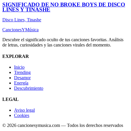
SIGNIFICADO DE NO BROKE BOYS DE DISCO
LINES Y TINASHE
Disco Lines, Tinashe
Canciones
Y
Música
Descubre el significado oculto de tus canciones favoritas. Análisis
de letras, curiosidades y las canciones virales del momento.
EXPLORAR
Inicio
Trending
Desamor
Energía
Descubrimiento
LEGAL
Aviso legal
Cookies
© 2026 cancionesymusica.com — Todos los derechos reservados