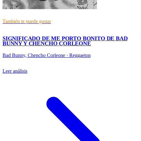
También te puede gustar
SIGNIFICADO DE ME PORTO BONITO DE BAD
BUNNY Y CHENCHO CORLEONE
Bad Bunny, Chencho Corleone
·
Reggaeton
Leer análisis