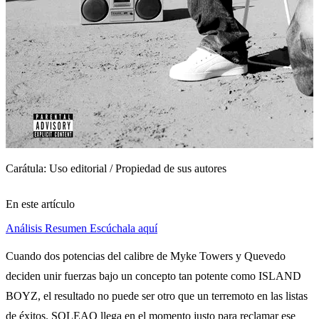
Carátula: Uso editorial / Propiedad de sus autores
En este artículo
Análisis
Resumen
Escúchala aquí
Cuando dos potencias del calibre de Myke Towers y Quevedo
deciden unir fuerzas bajo un concepto tan potente como ISLAND
BOYZ, el resultado no puede ser otro que un terremoto en las listas
de éxitos. SOLEAO llega en el momento justo para reclamar ese