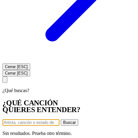
Cerrar [ESC]
Cerrar [ESC]
¿Qué buscas?
¿QUÉ CANCIÓN
QUIERES ENTENDER?
Buscar
Sin resultados. Prueba otro término.