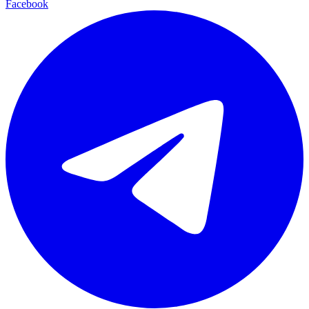
Facebook