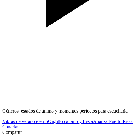
Géneros, estados de ánimo y momentos perfectos para escucharla
Vibras de verano eterno
Orgullo canario y fiesta
Alianza Puerto Rico-
Canarias
Compartir