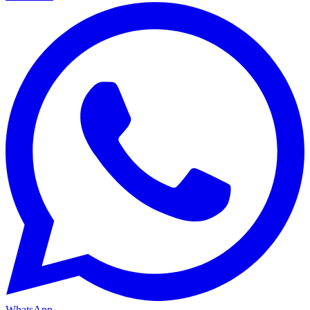
WhatsApp