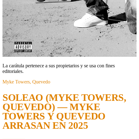
La carátula pertenece a sus propietarios y se usa con fines
editoriales.
Myke Towers, Quevedo
SOLEAO (MYKE TOWERS,
QUEVEDO) — MYKE
TOWERS Y QUEVEDO
ARRASAN EN 2025