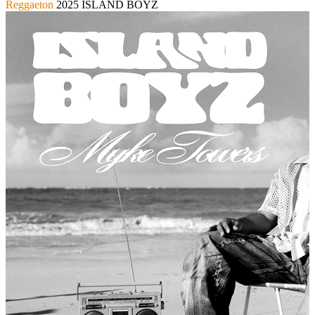
Reggaeton
2025
ISLAND BOYZ