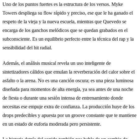
Uno de los puntos fuertes es la estructura de los versos. Myke
Towers despliega su flow rápido y preciso, ese que le ha ganado el
respeto de la vieja y la nueva escuela, mientras que Quevedo se
encarga de los ganchos melódicos que se quedan grabados en el
subconsciente. Es un equilibrio perfecto entre la técnica del rap y la
sensibilidad del hit radial.
Además, el análisis musical revela un uso inteligente de
sintetizadores cálidos que emulan la reverberación del calor sobre el
asfalto o la arena. No es una canción oscura; es una pieza luminosa
diseñada para momentos de alta energía, ya sea antes de una noche
de fiesta o durante una sesión intensa de entrenamiento donde
necesitas ese empuje extra de confianza. La producción huye de los
drops predecibles y apuesta por un groove constante que te mantiene
en un estado de euforia moderada pero persistente.