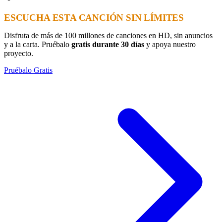
ESCUCHA ESTA CANCIÓN SIN LÍMITES
Disfruta de más de 100 millones de canciones en HD, sin anuncios
y a la carta. Pruébalo
gratis durante 30 días
y apoya nuestro
proyecto.
Pruébalo Gratis