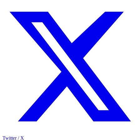
Twitter / X