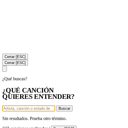
Cerrar [ESC]
Cerrar [ESC]
¿Qué buscas?
¿QUÉ CANCIÓN
QUIERES ENTENDER?
Buscar
Sin resultados. Prueba otro término.