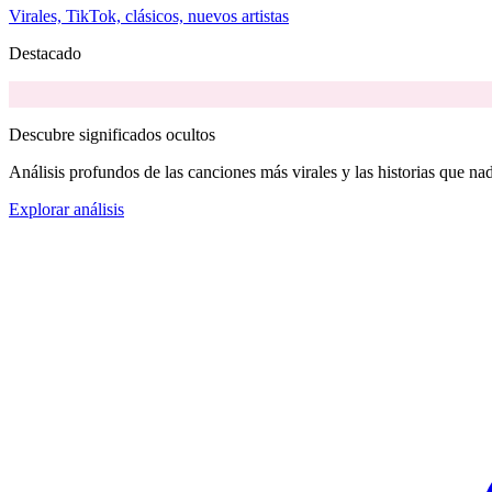
Virales, TikTok, clásicos, nuevos artistas
Destacado
Descubre significados ocultos
Análisis profundos de las canciones más virales y las historias que nad
Explorar análisis