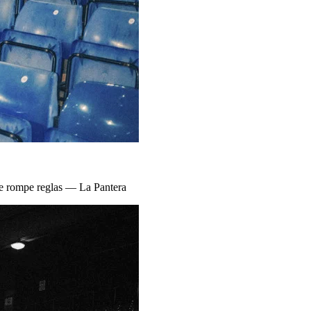
ue rompe reglas — La Pantera