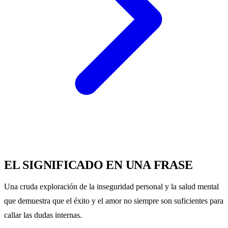
EL SIGNIFICADO EN UNA FRASE
Una cruda exploración de la inseguridad personal y la salud mental
que demuestra que el éxito y el amor no siempre son suficientes para
callar las dudas internas.