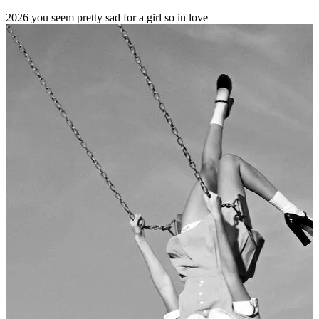
2026
you seem pretty sad for a girl so in love