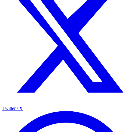
Twitter / X