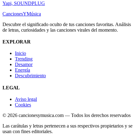
Yapi, SOUNDPLUG
Canciones
Y
Música
Descubre el significado oculto de tus canciones favoritas. Análisis
de letras, curiosidades y las canciones virales del momento.
EXPLORAR
Inicio
Trending
Desamor
Energía
Descubrimiento
LEGAL
Aviso legal
Cookies
© 2026 cancionesymusica.com — Todos los derechos reservados
Las carátulas y letras pertenecen a sus respectivos propietarios y se
usan con fines editoriales.