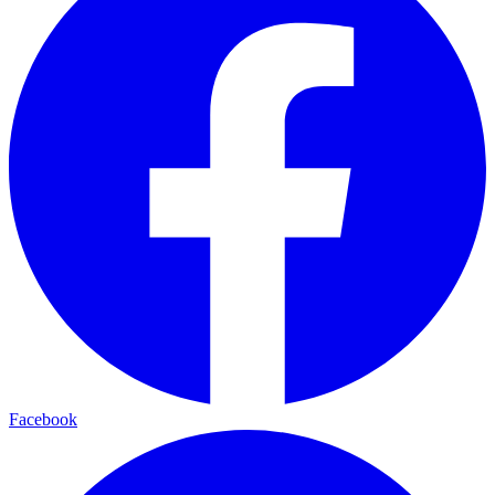
Facebook