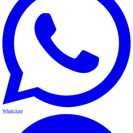
WhatsApp