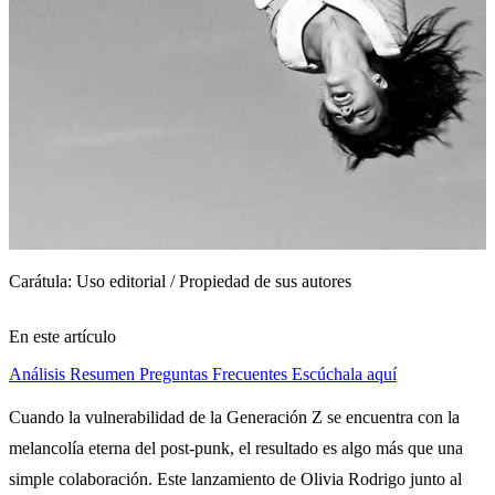
Carátula: Uso editorial / Propiedad de sus autores
En este artículo
Análisis
Resumen
Preguntas Frecuentes
Escúchala aquí
Cuando la vulnerabilidad de la Generación Z se encuentra con la
melancolía eterna del post-punk, el resultado es algo más que una
simple colaboración. Este lanzamiento de Olivia Rodrigo junto al