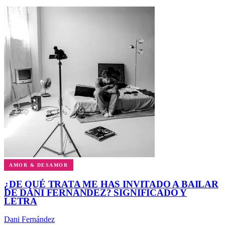
AMOR & DESAMOR
¿DE QUÉ TRATA ME HAS INVITADO A BAILAR
DE DANI FERNÁNDEZ? SIGNIFICADO Y
LETRA
Dani Fernández