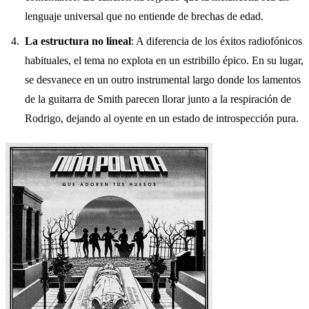
lenguaje universal que no entiende de brechas de edad.
La estructura no lineal
: A diferencia de los éxitos radiofónicos
habituales, el tema no explota en un estribillo épico. En su lugar,
se desvanece en un outro instrumental largo donde los lamentos
de la guitarra de Smith parecen llorar junto a la respiración de
Rodrigo, dejando al oyente en un estado de introspección pura.