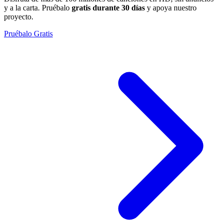
y a la carta. Pruébalo
gratis durante 30 días
y apoya nuestro
proyecto.
Pruébalo Gratis