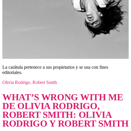
La carátula pertenece a sus propietarios y se usa con fines
editoriales.
Olivia Rodrigo, Robert Smith
WHAT’S WRONG WITH ME
DE OLIVIA RODRIGO,
ROBERT SMITH: OLIVIA
RODRIGO Y ROBERT SMITH