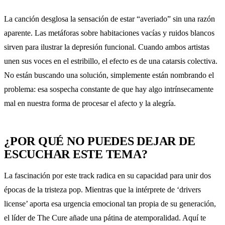
La canción desglosa la sensación de estar “averiado” sin una razón
aparente. Las metáforas sobre habitaciones vacías y ruidos blancos
sirven para ilustrar la depresión funcional. Cuando ambos artistas
unen sus voces en el estribillo, el efecto es de una catarsis colectiva.
No están buscando una solución, simplemente están nombrando el
problema: esa sospecha constante de que hay algo intrínsecamente
mal en nuestra forma de procesar el afecto y la alegría.
¿POR QUÉ NO PUEDES DEJAR DE
ESCUCHAR ESTE TEMA?
La fascinación por este track radica en su capacidad para unir dos
épocas de la tristeza pop. Mientras que la intérprete de ‘drivers
license’ aporta esa urgencia emocional tan propia de su generación,
el líder de The Cure añade una pátina de atemporalidad. Aquí te