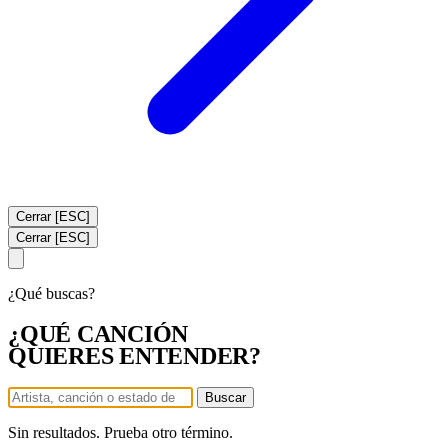
Cerrar [ESC]
Cerrar [ESC]
¿Qué buscas?
¿QUÉ CANCIÓN
QUIERES ENTENDER?
Buscar
Sin resultados. Prueba otro término.