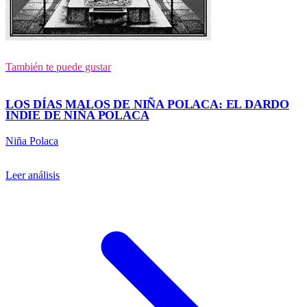
También te puede gustar
LOS DÍAS MALOS DE NIÑA POLACA: EL DARDO
INDIE DE NIÑA POLACA
Niña Polaca
Leer análisis