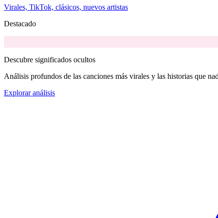
Virales, TikTok, clásicos, nuevos artistas
Destacado
Descubre significados ocultos
Análisis profundos de las canciones más virales y las historias que nad
Explorar análisis