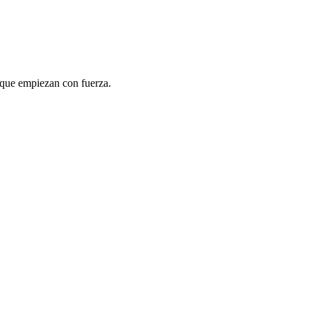
a que empiezan con fuerza.