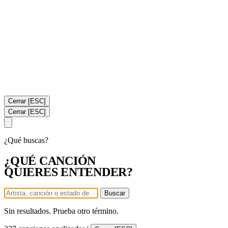
Cerrar [ESC]
Cerrar [ESC]
¿Qué buscas?
¿QUÉ CANCIÓN
QUIERES ENTENDER?
Buscar
Sin resultados. Prueba otro término.