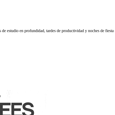
s de estudio en profundidad, tardes de productividad y noches de fiest