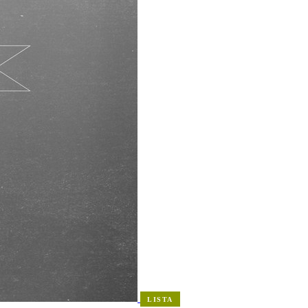
LISTA