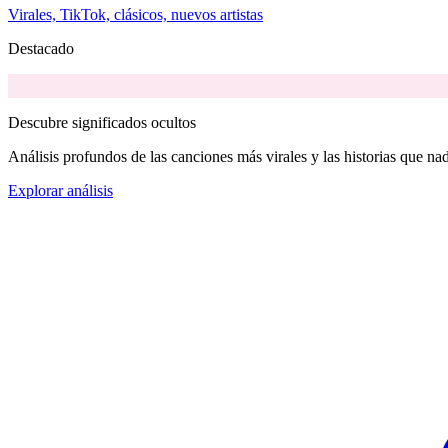
Virales, TikTok, clásicos, nuevos artistas
Destacado
Descubre significados ocultos
Análisis profundos de las canciones más virales y las historias que nad
Explorar análisis