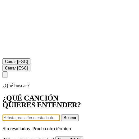
Cerrar [ESC]
Cerrar [ESC]
¿Qué buscas?
¿QUÉ CANCIÓN
QUIERES ENTENDER?
Buscar
Sin resultados. Prueba otro término.