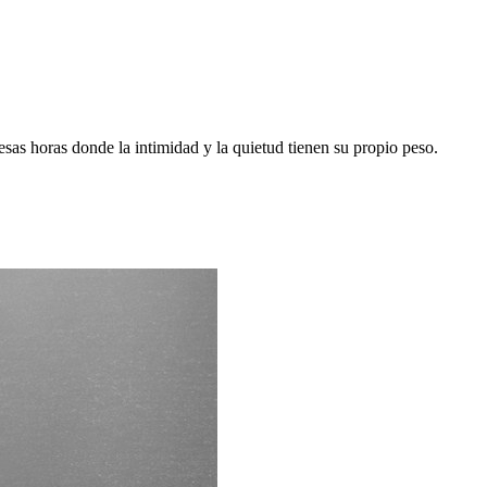
as horas donde la intimidad y la quietud tienen su propio peso.