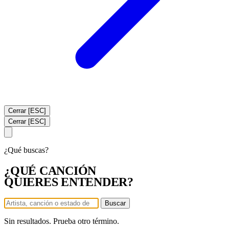
Cerrar [ESC]
Cerrar [ESC]
¿Qué buscas?
¿QUÉ CANCIÓN
QUIERES ENTENDER?
Buscar
Sin resultados. Prueba otro término.