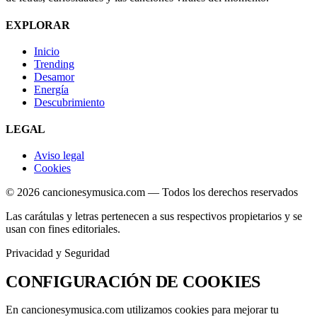
EXPLORAR
Inicio
Trending
Desamor
Energía
Descubrimiento
LEGAL
Aviso legal
Cookies
© 2026 cancionesymusica.com — Todos los derechos reservados
Las carátulas y letras pertenecen a sus respectivos propietarios y se
usan con fines editoriales.
Privacidad y Seguridad
CONFIGURACIÓN DE
COOKIES
En
cancionesymusica.com
utilizamos cookies para mejorar tu