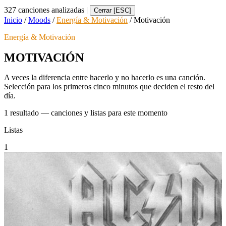
327 canciones analizadas
|
Cerrar [ESC]
Inicio
/
Moods
/
Energía & Motivación
/
Motivación
Energía & Motivación
MOTIVACIÓN
A veces la diferencia entre hacerlo y no hacerlo es una canción.
Selección para los primeros cinco minutos que deciden el resto del
día.
1 resultado — canciones y listas para este momento
Listas
1