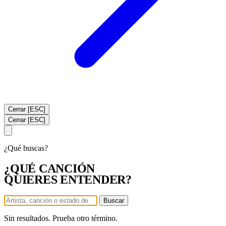
Cerrar [ESC]
Cerrar [ESC]
¿Qué buscas?
¿QUÉ CANCIÓN
QUIERES ENTENDER?
Buscar
Sin resultados. Prueba otro término.