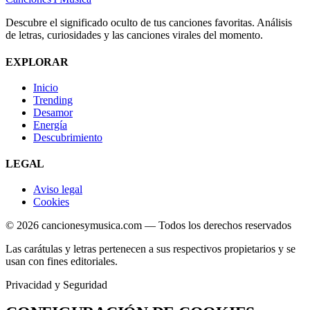
Descubre el significado oculto de tus canciones favoritas. Análisis
de letras, curiosidades y las canciones virales del momento.
EXPLORAR
Inicio
Trending
Desamor
Energía
Descubrimiento
LEGAL
Aviso legal
Cookies
© 2026 cancionesymusica.com — Todos los derechos reservados
Las carátulas y letras pertenecen a sus respectivos propietarios y se
usan con fines editoriales.
Privacidad y Seguridad