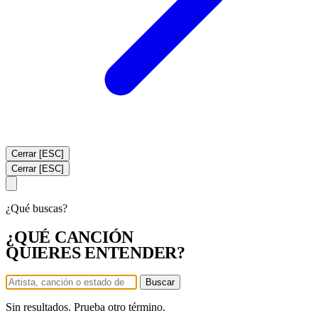
Cerrar [ESC]
Cerrar [ESC]
¿Qué buscas?
¿QUÉ CANCIÓN
QUIERES ENTENDER?
Buscar
Sin resultados. Prueba otro término.