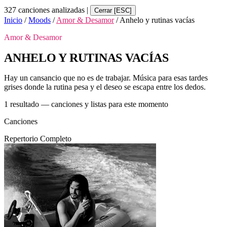
327 canciones analizadas
|
Cerrar [ESC]
Inicio
/
Moods
/
Amor & Desamor
/
Anhelo y rutinas vacías
Amor & Desamor
ANHELO Y RUTINAS VACÍAS
Hay un cansancio que no es de trabajar. Música para esas tardes
grises donde la rutina pesa y el deseo se escapa entre los dedos.
1 resultado — canciones y listas para este momento
Canciones
Repertorio Completo