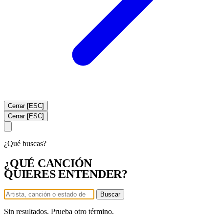
Cerrar [ESC]
Cerrar [ESC]
¿Qué buscas?
¿QUÉ CANCIÓN
QUIERES ENTENDER?
Buscar
Sin resultados. Prueba otro término.