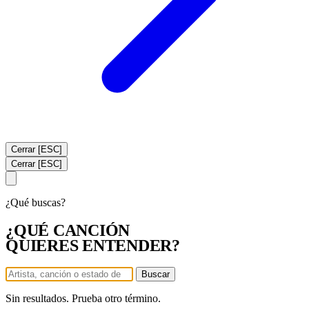
Cerrar [ESC]
Cerrar [ESC]
¿Qué buscas?
¿QUÉ CANCIÓN
QUIERES ENTENDER?
Buscar
Sin resultados. Prueba otro término.