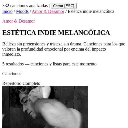
332 canciones analizadas
|
Cerrar [ESC]
Inicio
/
Moods
/
Amor & Desamor
/
Estética indie melancólica
Amor & Desamor
ESTÉTICA INDIE MELANCÓLICA
Belleza sin pretensiones y tristeza sin drama. Canciones para los que
valoran la profundidad emocional por encima del impacto
inmediato.
5 resultados — canciones y listas para este momento
Canciones
Repertorio Completo